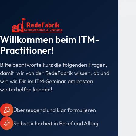
Willkommen beim ITM-
Practitioner!
Bitte beantworte kurz die folgenden Fragen,
damit wir von der RedeFabrik wissen, ob und
wie wir Dir im ITM-Seminar am besten
weiterhelfen können!
⁠Überzeugend und klar formulieren
Selbstsicherheit in Beruf und Alltag